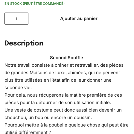
EN STOCK (PEUT ÊTRE COMMANDÉ)
Ajouter au panier
Description
Second Souffle
Notre travail consiste à chiner et retravailler, des pièces
de grandes Maisons de Luxe, abîmées, qui ne peuvent
plus être utilisées en l’état afin de leur donner une
seconde vie.
Pour cela, nous récupérons la matière première de ces
pièces pour la détourner de son utilisation initiale.
Une veste de costume peut donc aussi bien devenir un
chouchou, un bob ou encore un coussin.
Pourquoi mettre à la poubelle quelque chose qui peut être
utilisé différemment ?