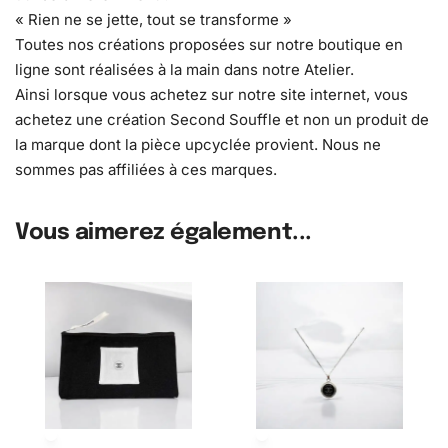
« Rien ne se jette, tout se transforme »
Toutes nos créations proposées sur notre boutique en
ligne sont réalisées à la main dans notre Atelier.
Ainsi lorsque vous achetez sur notre site internet, vous
achetez une création Second Souffle et non un produit de
la marque dont la pièce upcyclée provient. Nous ne
sommes pas affiliées à ces marques.
Vous aimerez également...