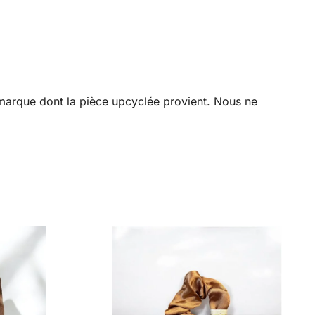
a marque dont la pièce upcyclée provient. Nous ne