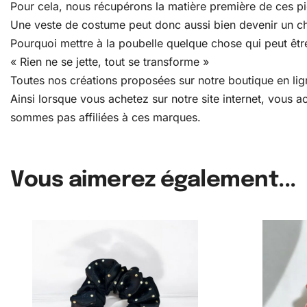
Pour cela, nous récupérons la matière première de ces pièc
Une veste de costume peut donc aussi bien devenir un c
Pourquoi mettre à la poubelle quelque chose qui peut être
« Rien ne se jette, tout se transforme »
Toutes nos créations proposées sur notre boutique en lign
Ainsi lorsque vous achetez sur notre site internet, vous
sommes pas affiliées à ces marques.
Vous aimerez également...