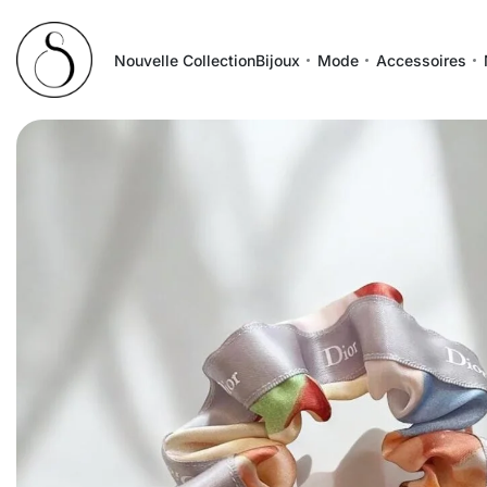
Nouvelle Collection
Bijoux
Mode
Accessoires