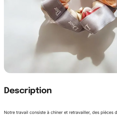
Description
Notre travail consiste à chiner et retravailler, des pièce