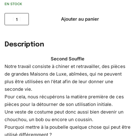
EN STOCK
Ajouter au panier
Description
Second Souffle
Notre travail consiste à chiner et retravailler, des pièces
de grandes Maisons de Luxe, abîmées, qui ne peuvent
plus être utilisées en l’état afin de leur donner une
seconde vie.
Pour cela, nous récupérons la matière première de ces
pièces pour la détourner de son utilisation initiale.
Une veste de costume peut donc aussi bien devenir un
chouchou, un bob ou encore un coussin.
Pourquoi mettre à la poubelle quelque chose qui peut être
utilisé différemment ?