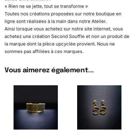
« Rien ne se jette, tout se transforme »
Toutes nos créations proposées sur notre boutique en
ligne sont réalisées à la main dans notre Atelier.
Ainsi lorsque vous achetez sur notre site internet, vous
achetez une création Second Souffle et non un produit de
la marque dont la pièce upcyclée provient. Nous ne
sommes pas affiliées à ces marques.
Vous aimerez également...