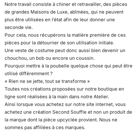
Notre travail consiste à chiner et retravailler, des pièces
de grandes Maisons de Luxe, abîmées, qui ne peuvent
plus être utilisées en l’état afin de leur donner une
seconde vie.
Pour cela, nous récupérons la matière première de ces
pièces pour la détourner de son utilisation initiale.
Une veste de costume peut donc aussi bien devenir un
chouchou, un bob ou encore un coussin.
Pourquoi mettre à la poubelle quelque chose qui peut être
utilisé différemment ?
« Rien ne se jette, tout se transforme »
Toutes nos créations proposées sur notre boutique en
ligne sont réalisées à la main dans notre Atelier.
Ainsi lorsque vous achetez sur notre site internet, vous
achetez une création Second Souffle et non un produit de
la marque dont la pièce upcyclée provient. Nous ne
sommes pas affiliées à ces marques.