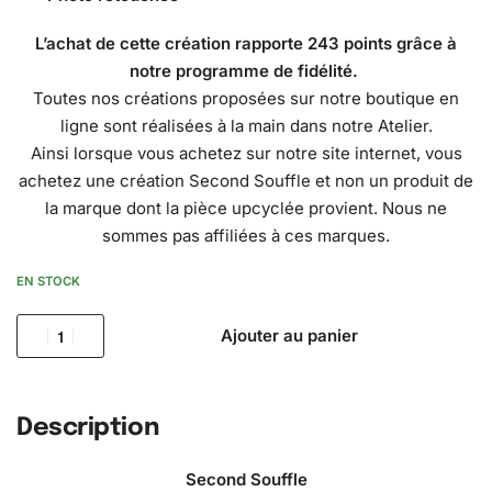
L’achat de cette création rapporte 243 points grâce à
notre
programme de fidélité
.
Toutes nos créations proposées sur notre boutique en
ligne sont réalisées à la main dans notre Atelier.
Ainsi lorsque vous achetez sur notre site internet, vous
achetez une création Second Souffle et non un produit de
la marque dont la pièce upcyclée provient. Nous ne
sommes pas affiliées à ces marques.
EN STOCK
Ajouter au panier
Description
Second Souffle