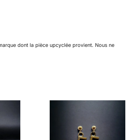
a marque dont la pièce upcyclée provient. Nous ne