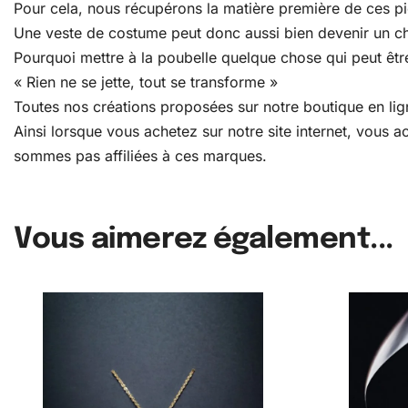
Pour cela, nous récupérons la matière première de ces pièc
Une veste de costume peut donc aussi bien devenir un c
Pourquoi mettre à la poubelle quelque chose qui peut être
« Rien ne se jette, tout se transforme »
Toutes nos créations proposées sur notre boutique en lign
Ainsi lorsque vous achetez sur notre site internet, vous
sommes pas affiliées à ces marques.
Vous aimerez également...