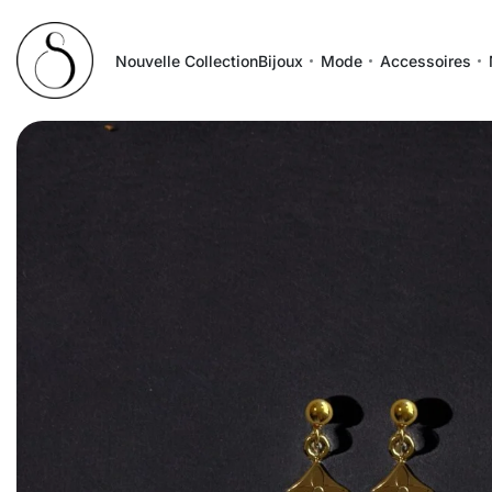
Nouvelle Collection
Bijoux
Mode
Accessoires