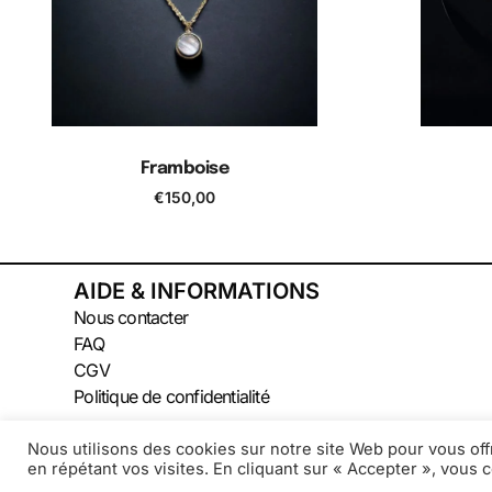
Framboise
€
150,00
Ajouter au panier
A
AIDE & INFORMATIONS
Nous contacter
FAQ
CGV
Politique de confidentialité
Nous utilisons des cookies sur notre site Web pour vous off
en répétant vos visites. En cliquant sur « Accepter », vous c