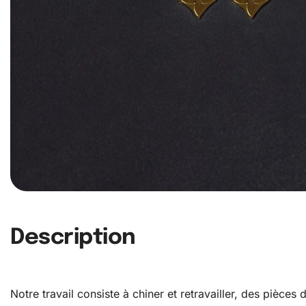
Description
Notre travail consiste à chiner et retravailler, des pièce