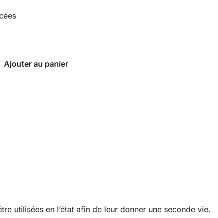
rcées
Ajouter au panier
re utilisées en l’état afin de leur donner une seconde vie.