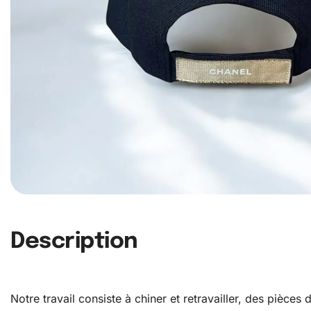
Description
Notre travail consiste à chiner et retravailler, des pièce