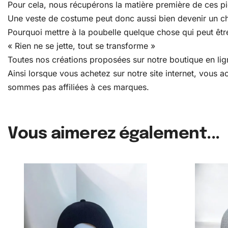
Pour cela, nous récupérons la matière première de ces pièc
Une veste de costume peut donc aussi bien devenir un c
Pourquoi mettre à la poubelle quelque chose qui peut être
« Rien ne se jette, tout se transforme »
Toutes nos créations proposées sur notre boutique en lign
Ainsi lorsque vous achetez sur notre site internet, vous
sommes pas affiliées à ces marques.
Vous aimerez également...