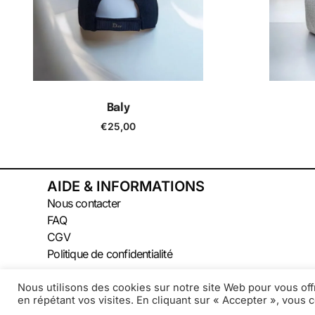
Baly
€
25,00
Ajouter au panier
A
AIDE & INFORMATIONS
Nous contacter
FAQ
CGV
Politique de confidentialité
Nous utilisons des cookies sur notre site Web pour vous off
en répétant vos visites. En cliquant sur « Accepter », vous c