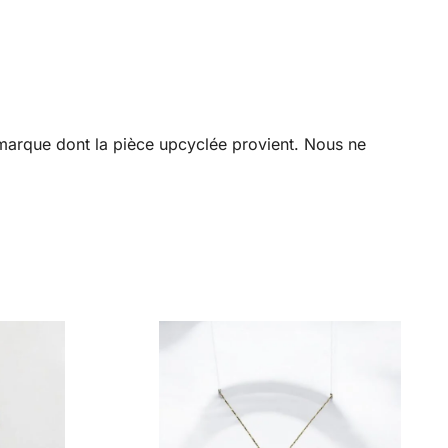
a marque dont la pièce upcyclée provient. Nous ne