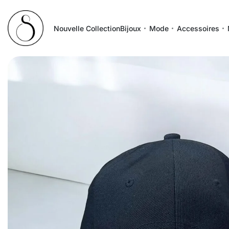
Nouvelle Collection
Bijoux
Mode
Accessoires