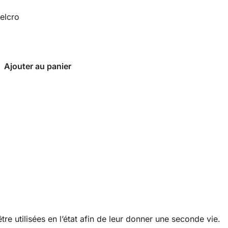
elcro
Ajouter au panier
re utilisées en l’état afin de leur donner une seconde vie.