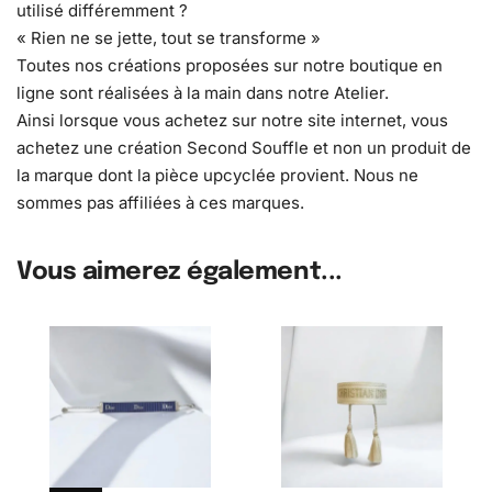
utilisé différemment ?
« Rien ne se jette, tout se transforme »
Toutes nos créations proposées sur notre boutique en
ligne sont réalisées à la main dans notre Atelier.
Ainsi lorsque vous achetez sur notre site internet, vous
achetez une création Second Souffle et non un produit de
la marque dont la pièce upcyclée provient. Nous ne
sommes pas affiliées à ces marques.
Vous aimerez également...