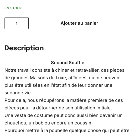
EN STOCK
Ajouter au panier
Description
Second Souffle
Notre travail consiste à chiner et retravailler, des pièces
de grandes Maisons de Luxe, abîmées, qui ne peuvent
plus être utilisées en l’état afin de leur donner une
seconde vie.
Pour cela, nous récupérons la matière première de ces
pièces pour la détourner de son utilisation initiale.
Une veste de costume peut donc aussi bien devenir un
chouchou, un bob ou encore un coussin.
Pourquoi mettre à la poubelle quelque chose qui peut être