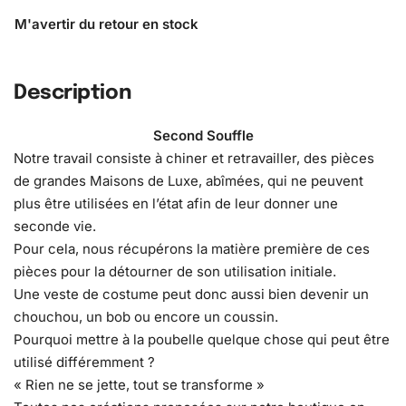
Description
Second Souffle
Notre travail consiste à chiner et retravailler, des pièces
de grandes Maisons de Luxe, abîmées, qui ne peuvent
plus être utilisées en l’état afin de leur donner une
seconde vie.
Pour cela, nous récupérons la matière première de ces
pièces pour la détourner de son utilisation initiale.
Une veste de costume peut donc aussi bien devenir un
chouchou, un bob ou encore un coussin.
Pourquoi mettre à la poubelle quelque chose qui peut être
utilisé différemment ?
« Rien ne se jette, tout se transforme »