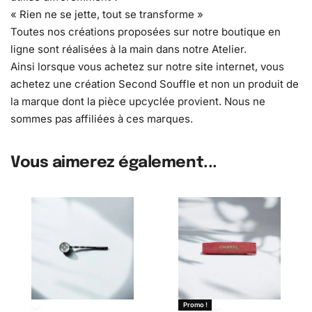
« Rien ne se jette, tout se transforme »
Toutes nos créations proposées sur notre boutique en
ligne sont réalisées à la main dans notre Atelier.
Ainsi lorsque vous achetez sur notre site internet, vous
achetez une création Second Souffle et non un produit de
la marque dont la pièce upcyclée provient. Nous ne
sommes pas affiliées à ces marques.
Vous aimerez également...
Promo !