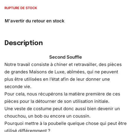
RUPTURE DE STOCK
Description
Second Souffle
Notre travail consiste à chiner et retravailler, des pièces
de grandes Maisons de Luxe, abîmées, qui ne peuvent
plus être utilisées en l’état afin de leur donner une
seconde vie.
Pour cela, nous récupérons la matière première de ces
pièces pour la détourner de son utilisation initiale.
Une veste de costume peut donc aussi bien devenir un
chouchou, un bob ou encore un coussin.
Pourquoi mettre à la poubelle quelque chose qui peut être
utilisé différemment ?