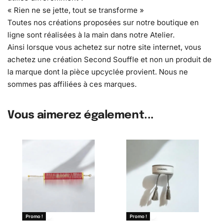
« Rien ne se jette, tout se transforme »
Toutes nos créations proposées sur notre boutique en
ligne sont réalisées à la main dans notre Atelier.
Ainsi lorsque vous achetez sur notre site internet, vous
achetez une création Second Souffle et non un produit de
la marque dont la pièce upcyclée provient. Nous ne
sommes pas affiliées à ces marques.
Vous aimerez également...
Promo !
Promo !