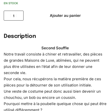
EN STOCK
Ajouter au panier
Description
Second Souffle
Notre travail consiste à chiner et retravailler, des pièces
de grandes Maisons de Luxe, abîmées, qui ne peuvent
plus être utilisées en l’état afin de leur donner une
seconde vie.
Pour cela, nous récupérons la matière première de ces
pièces pour la détourner de son utilisation initiale.
Une veste de costume peut donc aussi bien devenir un
chouchou, un bob ou encore un coussin.
Pourquoi mettre à la poubelle quelque chose qui peut être
utilisé différemment ?