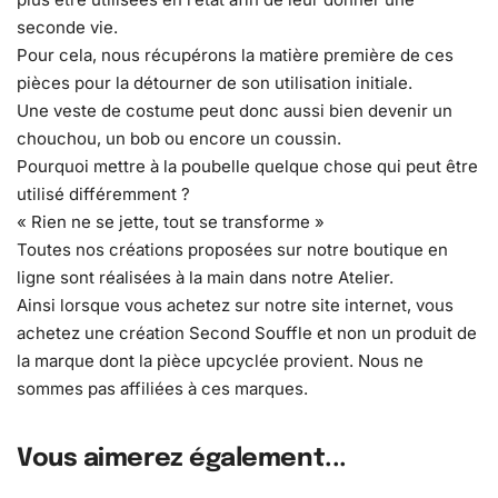
seconde vie.
Pour cela, nous récupérons la matière première de ces
pièces pour la détourner de son utilisation initiale.
Une veste de costume peut donc aussi bien devenir un
chouchou, un bob ou encore un coussin.
Pourquoi mettre à la poubelle quelque chose qui peut être
utilisé différemment ?
« Rien ne se jette, tout se transforme »
Toutes nos créations proposées sur notre boutique en
ligne sont réalisées à la main dans notre Atelier.
Ainsi lorsque vous achetez sur notre site internet, vous
achetez une création Second Souffle et non un produit de
la marque dont la pièce upcyclée provient. Nous ne
sommes pas affiliées à ces marques.
Vous aimerez également...