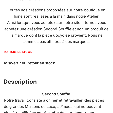
Toutes nos créations proposées sur notre boutique en
ligne sont réalisées à la main dans notre Atelier.
Ainsi lorsque vous achetez sur notre site internet, vous
achetez une création Second Souffle et non un produit de
la marque dont la pièce upcyclée provient. Nous ne
sommes pas affiliées à ces marques.
RUPTURE DE STOCK
Description
Second Souffle
Notre travail consiste à chiner et retravailler, des pièces
de grandes Maisons de Luxe, abîmées, qui ne peuvent
plus être utilisées en l’état afin de leur donner une