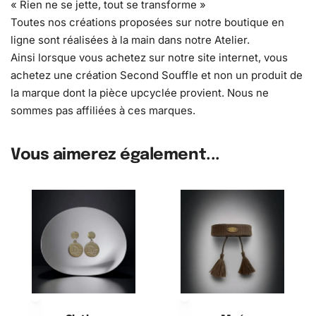
« Rien ne se jette, tout se transforme »
Toutes nos créations proposées sur notre boutique en
ligne sont réalisées à la main dans notre Atelier.
Ainsi lorsque vous achetez sur notre site internet, vous
achetez une création Second Souffle et non un produit de
la marque dont la pièce upcyclée provient. Nous ne
sommes pas affiliées à ces marques.
Vous aimerez également...