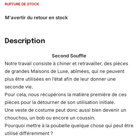
RUPTURE DE STOCK
Description
Second Souffle
Notre travail consiste à chiner et retravailler, des pièces
de grandes Maisons de Luxe, abîmées, qui ne peuvent
plus être utilisées en l’état afin de leur donner une
seconde vie.
Pour cela, nous récupérons la matière première de ces
pièces pour la détourner de son utilisation initiale.
Une veste de costume peut donc aussi bien devenir un
chouchou, un bob ou encore un coussin.
Pourquoi mettre à la poubelle quelque chose qui peut être
utilisé différemment ?