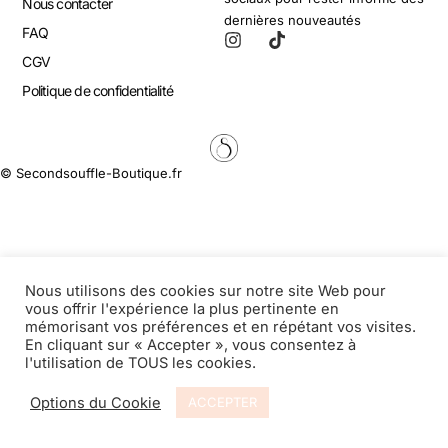
Nous contacter
dernières nouveautés
FAQ
CGV
Politique de confidentialité
© Secondsouffle-Boutique.fr
Nous utilisons des cookies sur notre site Web pour
vous offrir l'expérience la plus pertinente en
mémorisant vos préférences et en répétant vos visites.
En cliquant sur « Accepter », vous consentez à
l'utilisation de TOUS les cookies.
Options du Cookie
ACCEPTER