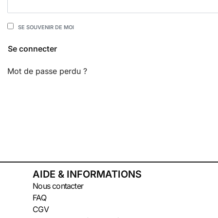
SE SOUVENIR DE MOI
Se connecter
Mot de passe perdu ?
AIDE & INFORMATIONS
Nous contacter
FAQ
CGV