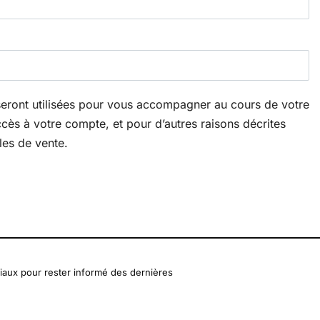
eront utilisées pour vous accompagner au cours de votre
accès à votre compte, et pour d’autres raisons décrites
les de vente.
iaux pour rester informé des dernières