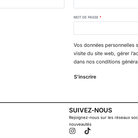
MOT DE PASSE
*
Vos données personnelles s
visite du site web, gérer l’
dans nos conditions généra
S’inscrire
SUIVEZ-NOUS
Rejoignez-nous sur les réseaux soc
nouveautés