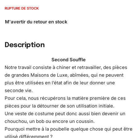
RUPTURE DE STOCK
Description
Second Souffle
Notre travail consiste à chiner et retravailler, des pièces
de grandes Maisons de Luxe, abîmées, qui ne peuvent
plus être utilisées en l’état afin de leur donner une
seconde vie.
Pour cela, nous récupérons la matière première de ces
pièces pour la détourner de son utilisation initiale.
Une veste de costume peut donc aussi bien devenir un
chouchou, un bob ou encore un coussin.
Pourquoi mettre à la poubelle quelque chose qui peut être
utilisé différemment ?