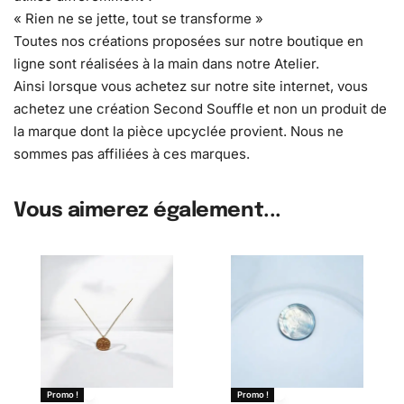
« Rien ne se jette, tout se transforme »
Toutes nos créations proposées sur notre boutique en
ligne sont réalisées à la main dans notre Atelier.
Ainsi lorsque vous achetez sur notre site internet, vous
achetez une création Second Souffle et non un produit de
la marque dont la pièce upcyclée provient. Nous ne
sommes pas affiliées à ces marques.
Vous aimerez également...
Promo !
Promo !