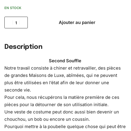
EN STOCK
Ajouter au panier
Description
Second Souffle
Notre travail consiste à chiner et retravailler, des pièces
de grandes Maisons de Luxe, abîmées, qui ne peuvent
plus être utilisées en l’état afin de leur donner une
seconde vie.
Pour cela, nous récupérons la matière première de ces
pièces pour la détourner de son utilisation initiale.
Une veste de costume peut donc aussi bien devenir un
chouchou, un bob ou encore un coussin.
Pourquoi mettre à la poubelle quelque chose qui peut être