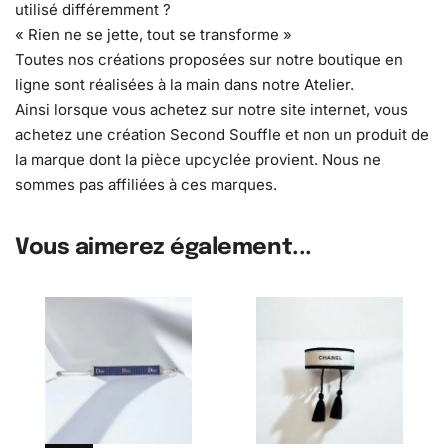
utilisé différemment ?
« Rien ne se jette, tout se transforme »
Toutes nos créations proposées sur notre boutique en
ligne sont réalisées à la main dans notre Atelier.
Ainsi lorsque vous achetez sur notre site internet, vous
achetez une création Second Souffle et non un produit de
la marque dont la pièce upcyclée provient. Nous ne
sommes pas affiliées à ces marques.
Vous aimerez également...