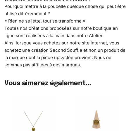
Pourquoi mettre à la poubelle quelque chose qui peut être
utilisé différemment ?
« Rien ne se jette, tout se transforme »
Toutes nos créations proposées sur notre boutique en
ligne sont réalisées à la main dans notre Atelier.
Ainsi lorsque vous achetez sur notre site internet, vous
achetez une création Second Souffle et non un produit de
la marque dont la pièce upcyclée provient. Nous ne
sommes pas affiliées à ces marques.
Vous aimerez également...