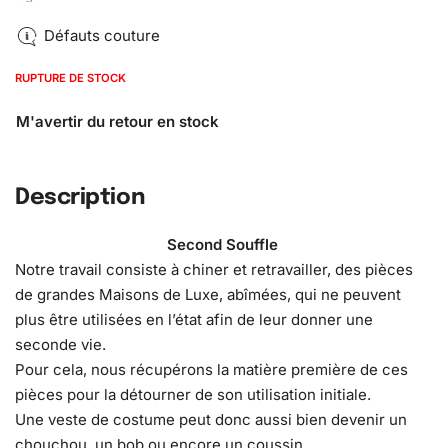
Défauts couture
RUPTURE DE STOCK
Description
Second Souffle
Notre travail consiste à chiner et retravailler, des pièces
de grandes Maisons de Luxe, abîmées, qui ne peuvent
plus être utilisées en l’état afin de leur donner une
seconde vie.
Pour cela, nous récupérons la matière première de ces
pièces pour la détourner de son utilisation initiale.
Une veste de costume peut donc aussi bien devenir un
chouchou, un bob ou encore un coussin.