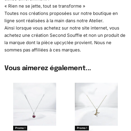
« Rien ne se jette, tout se transforme »
Toutes nos créations proposées sur notre boutique en
ligne sont réalisées à la main dans notre Atelier.
Ainsi lorsque vous achetez sur notre site internet, vous
achetez une création Second Souffle et non un produit de
la marque dont la pièce upcyclée provient. Nous ne
sommes pas affiliées à ces marques.
Vous aimerez également...
Promo !
Promo !