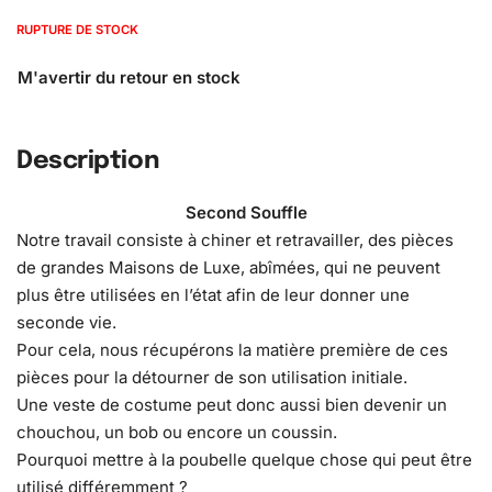
RUPTURE DE STOCK
Description
Second Souffle
Notre travail consiste à chiner et retravailler, des pièces
de grandes Maisons de Luxe, abîmées, qui ne peuvent
plus être utilisées en l’état afin de leur donner une
seconde vie.
Pour cela, nous récupérons la matière première de ces
pièces pour la détourner de son utilisation initiale.
Une veste de costume peut donc aussi bien devenir un
chouchou, un bob ou encore un coussin.
Pourquoi mettre à la poubelle quelque chose qui peut être
utilisé différemment ?