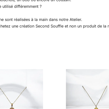
 utilisé différemment ?
e sont réalisées à la main dans notre Atelier.
 achetez une création Second Souffle et non un produit de l