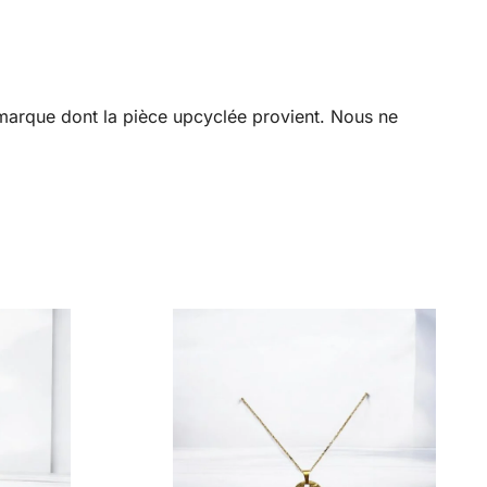
a marque dont la pièce upcyclée provient. Nous ne