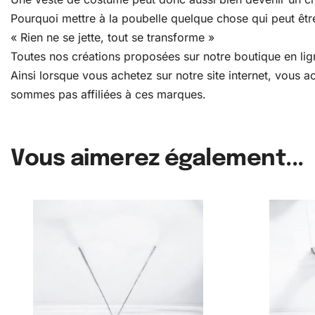
Pourquoi mettre à la poubelle quelque chose qui peut être
« Rien ne se jette, tout se transforme »
Toutes nos créations proposées sur notre boutique en lign
Ainsi lorsque vous achetez sur notre site internet, vous
sommes pas affiliées à ces marques.
Vous aimerez également...