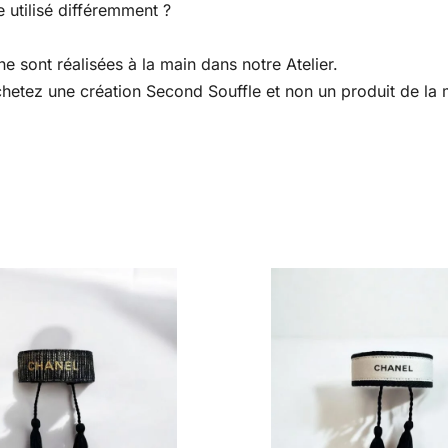
 utilisé différemment ?
e sont réalisées à la main dans notre Atelier.
 achetez une création Second Souffle et non un produit de l