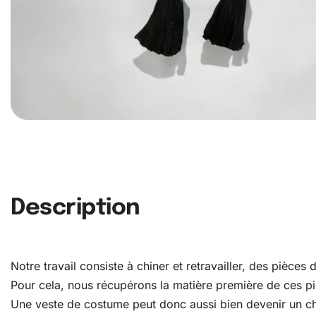
Description
Notre travail consiste à chiner et retravailler, des pièce
Pour cela, nous récupérons la matière première de ces pièc
Une veste de costume peut donc aussi bien devenir un c