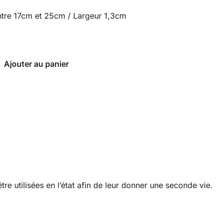
ntre 17cm et 25cm / Largeur 1,3cm
Ajouter au panier
re utilisées en l’état afin de leur donner une seconde vie.