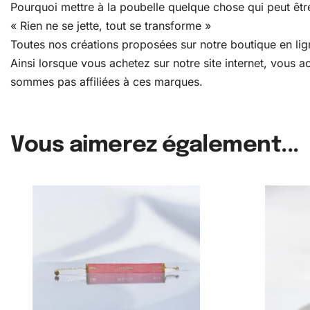
Pourquoi mettre à la poubelle quelque chose qui peut être
« Rien ne se jette, tout se transforme »
Toutes nos créations proposées sur notre boutique en lign
Ainsi lorsque vous achetez sur notre site internet, vous
sommes pas affiliées à ces marques.
Vous aimerez également...