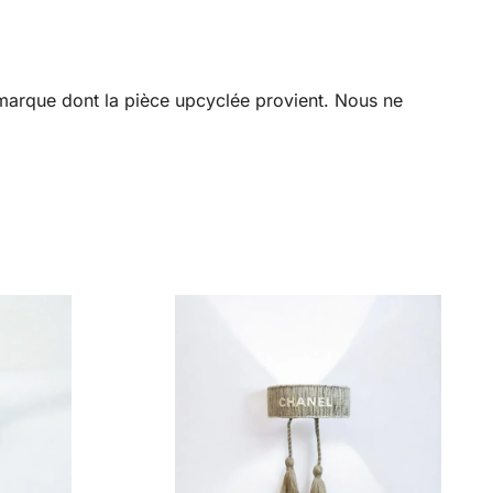
a marque dont la pièce upcyclée provient. Nous ne