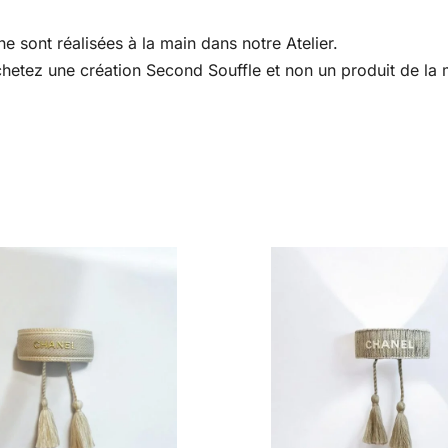
e sont réalisées à la main dans notre Atelier.
 achetez une création Second Souffle et non un produit de l