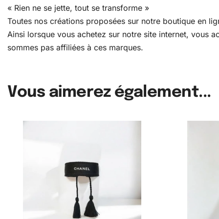
« Rien ne se jette, tout se transforme »
Toutes nos créations proposées sur notre boutique en lign
Ainsi lorsque vous achetez sur notre site internet, vous
sommes pas affiliées à ces marques.
Vous aimerez également...