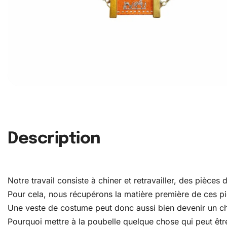
Description
Notre travail consiste à chiner et retravailler, des pièce
Pour cela, nous récupérons la matière première de ces pièc
Une veste de costume peut donc aussi bien devenir un c
Pourquoi mettre à la poubelle quelque chose qui peut être