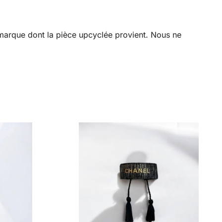
a marque dont la pièce upcyclée provient. Nous ne