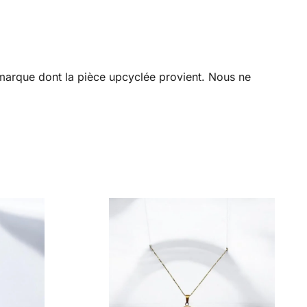
a marque dont la pièce upcyclée provient. Nous ne