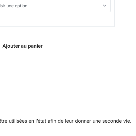
Ajouter au panier
re utilisées en l’état afin de leur donner une seconde vie.