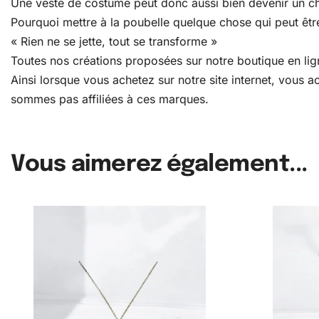
Une veste de costume peut donc aussi bien devenir un c
Pourquoi mettre à la poubelle quelque chose qui peut être
« Rien ne se jette, tout se transforme »
Toutes nos créations proposées sur notre boutique en lign
Ainsi lorsque vous achetez sur notre site internet, vous
sommes pas affiliées à ces marques.
Vous aimerez également...