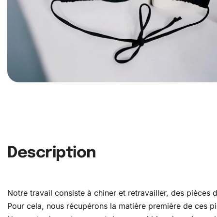
Description
Notre travail consiste à chiner et retravailler, des pièce
Pour cela, nous récupérons la matière première de ces pièc