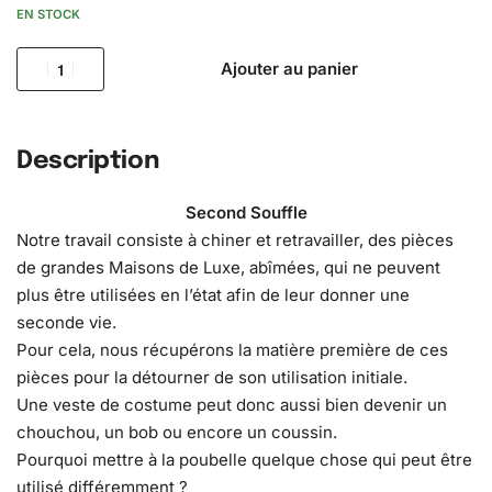
EN STOCK
Ajouter au panier
Description
Second Souffle
Notre travail consiste à chiner et retravailler, des pièces
de grandes Maisons de Luxe, abîmées, qui ne peuvent
plus être utilisées en l’état afin de leur donner une
seconde vie.
Pour cela, nous récupérons la matière première de ces
pièces pour la détourner de son utilisation initiale.
Une veste de costume peut donc aussi bien devenir un
chouchou, un bob ou encore un coussin.
Pourquoi mettre à la poubelle quelque chose qui peut être
utilisé différemment ?