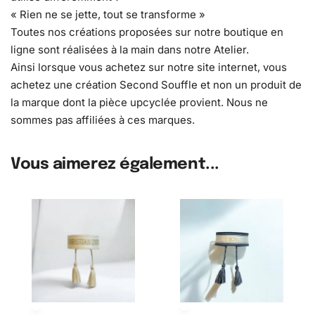
« Rien ne se jette, tout se transforme »
Toutes nos créations proposées sur notre boutique en
ligne sont réalisées à la main dans notre Atelier.
Ainsi lorsque vous achetez sur notre site internet, vous
achetez une création Second Souffle et non un produit de
la marque dont la pièce upcyclée provient. Nous ne
sommes pas affiliées à ces marques.
Vous aimerez également...