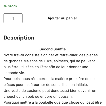
EN STOCK
Ajouter au panier
Description
Second Souffle
Notre travail consiste à chiner et retravailler, des pièces
de grandes Maisons de Luxe, abîmées, qui ne peuvent
plus être utilisées en l’état afin de leur donner une
seconde vie.
Pour cela, nous récupérons la matière première de ces
pièces pour la détourner de son utilisation initiale.
Une veste de costume peut donc aussi bien devenir un
chouchou, un bob ou encore un coussin.
Pourquoi mettre à la poubelle quelque chose qui peut être