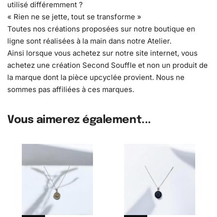
utilisé différemment ?
« Rien ne se jette, tout se transforme »
Toutes nos créations proposées sur notre boutique en
ligne sont réalisées à la main dans notre Atelier.
Ainsi lorsque vous achetez sur notre site internet, vous
achetez une création Second Souffle et non un produit de
la marque dont la pièce upcyclée provient. Nous ne
sommes pas affiliées à ces marques.
Vous aimerez également...