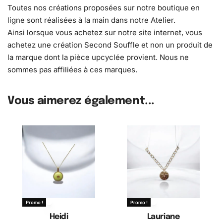
Toutes nos créations proposées sur notre boutique en
ligne sont réalisées à la main dans notre Atelier.
Ainsi lorsque vous achetez sur notre site internet, vous
achetez une création Second Souffle et non un produit de
la marque dont la pièce upcyclée provient. Nous ne
sommes pas affiliées à ces marques.
Vous aimerez également...
Promo !
Promo !
Heidi
Lauriane