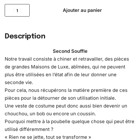
Ajouter au panier
Description
Second Souffle
Notre travail consiste à chiner et retravailler, des pièces
de grandes Maisons de Luxe, abîmées, qui ne peuvent
plus être utilisées en l’état afin de leur donner une
seconde vie.
Pour cela, nous récupérons la matière première de ces
pièces pour la détourner de son utilisation initiale.
Une veste de costume peut donc aussi bien devenir un
chouchou, un bob ou encore un coussin.
Pourquoi mettre à la poubelle quelque chose qui peut être
utilisé différemment ?
« Rien ne se jette, tout se transforme »