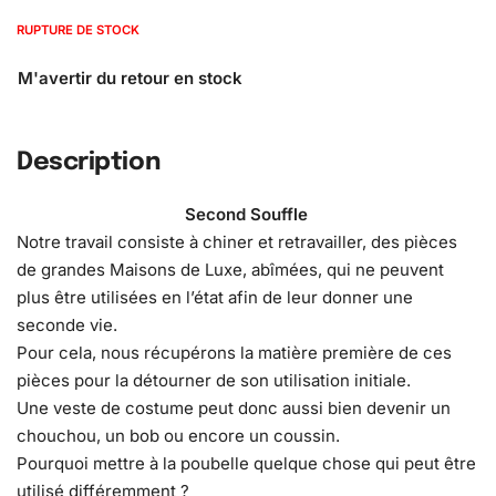
RUPTURE DE STOCK
Description
Second Souffle
Notre travail consiste à chiner et retravailler, des pièces
de grandes Maisons de Luxe, abîmées, qui ne peuvent
plus être utilisées en l’état afin de leur donner une
seconde vie.
Pour cela, nous récupérons la matière première de ces
pièces pour la détourner de son utilisation initiale.
Une veste de costume peut donc aussi bien devenir un
chouchou, un bob ou encore un coussin.
Pourquoi mettre à la poubelle quelque chose qui peut être
utilisé différemment ?