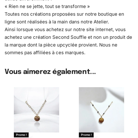
« Rien ne se jette, tout se transforme »
Toutes nos créations proposées sur notre boutique en
ligne sont réalisées à la main dans notre Atelier.
Ainsi lorsque vous achetez sur notre site internet, vous
achetez une création Second Souffle et non un produit de
la marque dont la pièce upcyclée provient. Nous ne
sommes pas affiliées à ces marques.
Vous aimerez également...
Promo !
Promo !