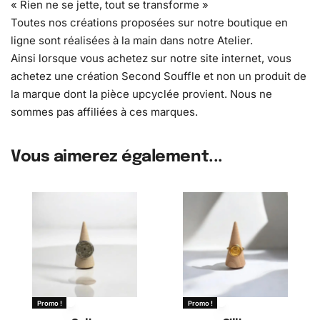
« Rien ne se jette, tout se transforme »
Toutes nos créations proposées sur notre boutique en
ligne sont réalisées à la main dans notre Atelier.
Ainsi lorsque vous achetez sur notre site internet, vous
achetez une création Second Souffle et non un produit de
la marque dont la pièce upcyclée provient. Nous ne
sommes pas affiliées à ces marques.
Vous aimerez également...
Promo !
Promo !