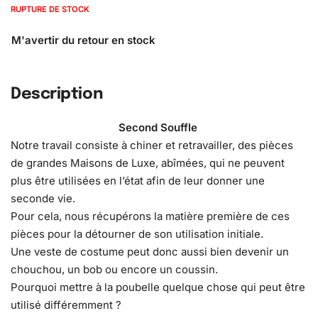
RUPTURE DE STOCK
Description
Second Souffle
Notre travail consiste à chiner et retravailler, des pièces
de grandes Maisons de Luxe, abîmées, qui ne peuvent
plus être utilisées en l’état afin de leur donner une
seconde vie.
Pour cela, nous récupérons la matière première de ces
pièces pour la détourner de son utilisation initiale.
Une veste de costume peut donc aussi bien devenir un
chouchou, un bob ou encore un coussin.
Pourquoi mettre à la poubelle quelque chose qui peut être
utilisé différemment ?