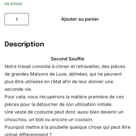
EN STOCK
Ajouter au panier
Description
Second Souffle
Notre travail consiste à chiner et retravailler, des pièces
de grandes Maisons de Luxe, abîmées, qui ne peuvent
plus être utilisées en l’état afin de leur donner une
seconde vie.
Pour cela, nous récupérons la matière première de ces
pièces pour la détourner de son utilisation initiale.
Une veste de costume peut donc aussi bien devenir un
chouchou, un bob ou encore un coussin.
Pourquoi mettre à la poubelle quelque chose qui peut être
utilisé différemment ?