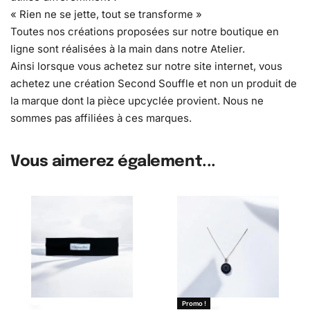
« Rien ne se jette, tout se transforme »
Toutes nos créations proposées sur notre boutique en
ligne sont réalisées à la main dans notre Atelier.
Ainsi lorsque vous achetez sur notre site internet, vous
achetez une création Second Souffle et non un produit de
la marque dont la pièce upcyclée provient. Nous ne
sommes pas affiliées à ces marques.
Vous aimerez également...
Promo !