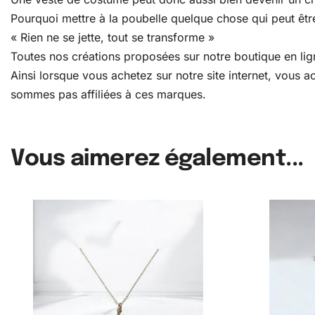
Pourquoi mettre à la poubelle quelque chose qui peut être
« Rien ne se jette, tout se transforme »
Toutes nos créations proposées sur notre boutique en lign
Ainsi lorsque vous achetez sur notre site internet, vous
sommes pas affiliées à ces marques.
Vous aimerez également...