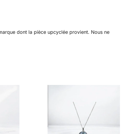
a marque dont la pièce upcyclée provient. Nous ne