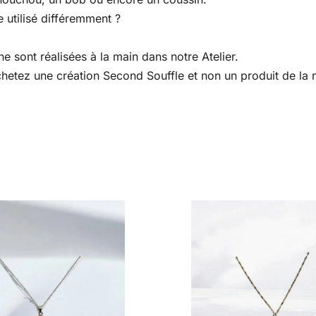
 utilisé différemment ?
e sont réalisées à la main dans notre Atelier.
 achetez une création Second Souffle et non un produit de l