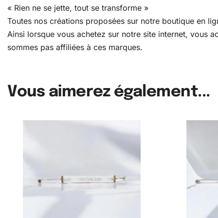
« Rien ne se jette, tout se transforme »
Toutes nos créations proposées sur notre boutique en lign
Ainsi lorsque vous achetez sur notre site internet, vous
sommes pas affiliées à ces marques.
Vous aimerez également...