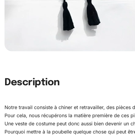
Description
Notre travail consiste à chiner et retravailler, des pièce
Pour cela, nous récupérons la matière première de ces pièc
Une veste de costume peut donc aussi bien devenir un c
Pourquoi mettre à la poubelle quelque chose qui peut être