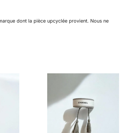
a marque dont la pièce upcyclée provient. Nous ne