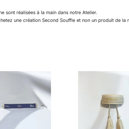
e sont réalisées à la main dans notre Atelier.
 achetez une création Second Souffle et non un produit de l