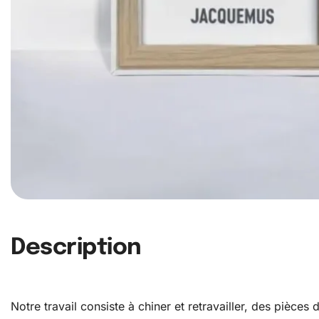
Description
Notre travail consiste à chiner et retravailler, des pièce