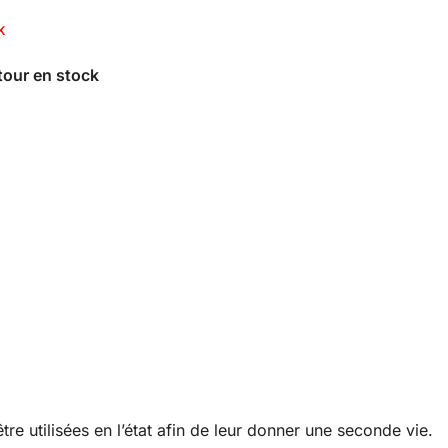
K
re utilisées en l’état afin de leur donner une seconde vie.