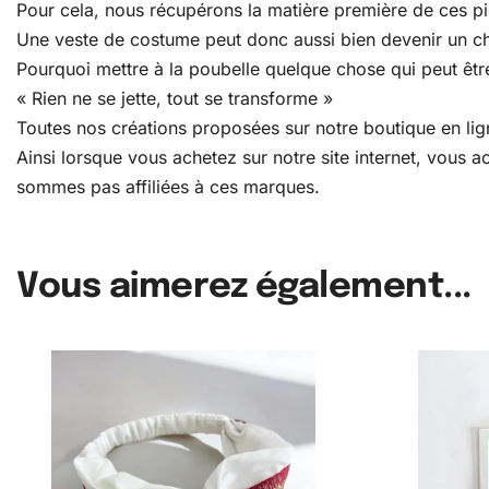
Pour cela, nous récupérons la matière première de ces pièc
Une veste de costume peut donc aussi bien devenir un c
Pourquoi mettre à la poubelle quelque chose qui peut être
« Rien ne se jette, tout se transforme »
Toutes nos créations proposées sur notre boutique en lign
Ainsi lorsque vous achetez sur notre site internet, vous
sommes pas affiliées à ces marques.
Vous aimerez également...