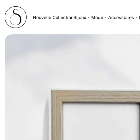
Nouvelle Collection
Bijoux
Mode
Accessoires