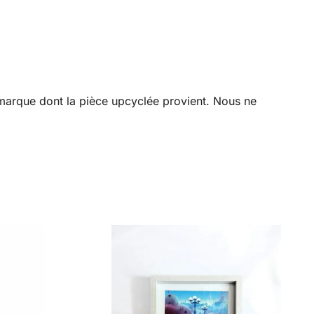
a marque dont la pièce upcyclée provient. Nous ne