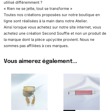
utilisé différemment ?
« Rien ne se jette, tout se transforme »
Toutes nos créations proposées sur notre boutique en
ligne sont réalisées à la main dans notre Atelier.
Ainsi lorsque vous achetez sur notre site internet, vous
achetez une création Second Souffle et non un produit de
la marque dont la pièce upcyclée provient. Nous ne
sommes pas affiliées à ces marques.
Vous aimerez également...