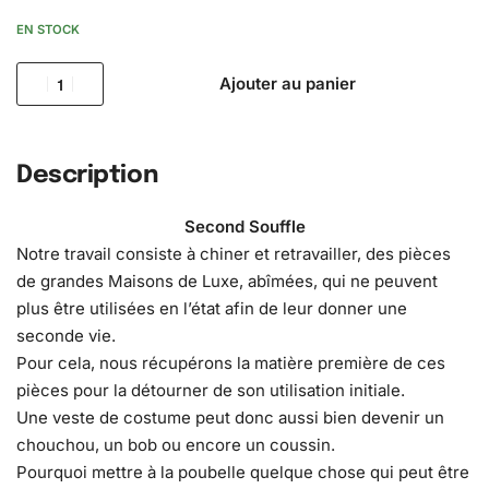
EN STOCK
Ajouter au panier
Description
Second Souffle
Notre travail consiste à chiner et retravailler, des pièces
de grandes Maisons de Luxe, abîmées, qui ne peuvent
plus être utilisées en l’état afin de leur donner une
seconde vie.
Pour cela, nous récupérons la matière première de ces
pièces pour la détourner de son utilisation initiale.
Une veste de costume peut donc aussi bien devenir un
chouchou, un bob ou encore un coussin.
Pourquoi mettre à la poubelle quelque chose qui peut être