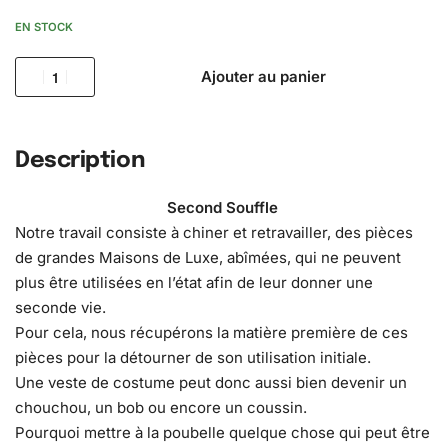
EN STOCK
Ajouter au panier
Description
Second Souffle
Notre travail consiste à chiner et retravailler, des pièces
de grandes Maisons de Luxe, abîmées, qui ne peuvent
plus être utilisées en l’état afin de leur donner une
seconde vie.
Pour cela, nous récupérons la matière première de ces
pièces pour la détourner de son utilisation initiale.
Une veste de costume peut donc aussi bien devenir un
chouchou, un bob ou encore un coussin.
Pourquoi mettre à la poubelle quelque chose qui peut être