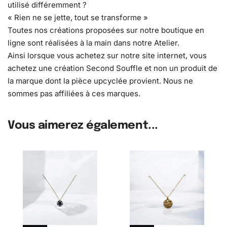
utilisé différemment ?
« Rien ne se jette, tout se transforme »
Toutes nos créations proposées sur notre boutique en
ligne sont réalisées à la main dans notre Atelier.
Ainsi lorsque vous achetez sur notre site internet, vous
achetez une création Second Souffle et non un produit de
la marque dont la pièce upcyclée provient. Nous ne
sommes pas affiliées à ces marques.
Vous aimerez également...